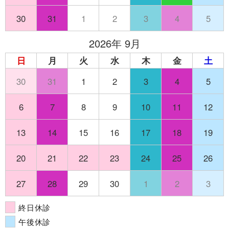
30
31
1
2
3
4
5
2026年 9月
日
月
火
水
木
金
土
30
31
1
2
3
4
5
6
7
8
9
10
11
12
13
14
15
16
17
18
19
20
21
22
23
24
25
26
27
28
29
30
1
2
3
終日休診
午後休診