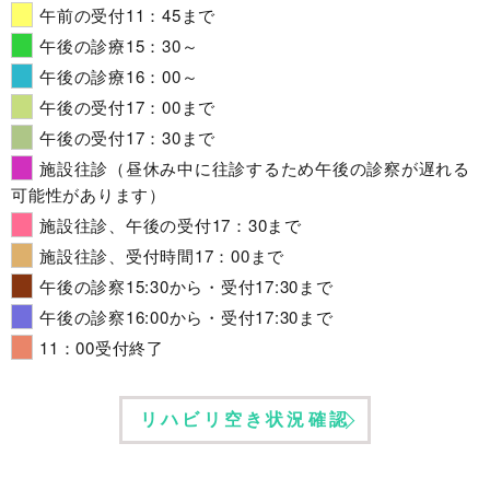
午前の受付11：45まで
午後の診療15：30～
午後の診療16：00～
午後の受付17：00まで
午後の受付17：30まで
施設往診（昼休み中に往診するため午後の診察が遅れる
可能性があります）
施設往診、午後の受付17：30まで
施設往診、受付時間17：00まで
午後の診察15:30から・受付17:30まで
午後の診察16:00から・受付17:30まで
11：00受付終了
リハビリ空き状況確認