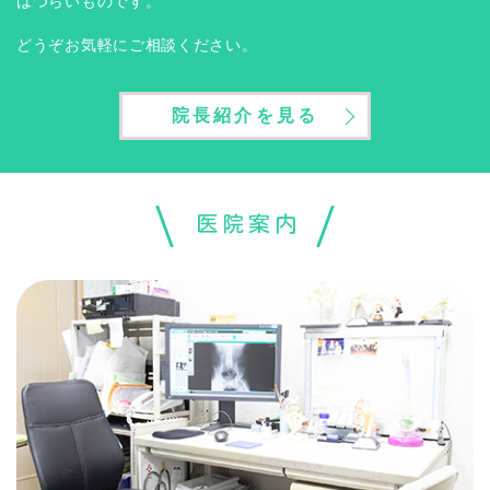
はつらいものです。
どうぞお気軽にご相談ください。
院長紹介を見る
医院案内