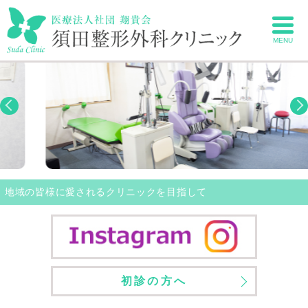
MENU
地域の皆様に愛されるクリニックを目指して
初診の方へ