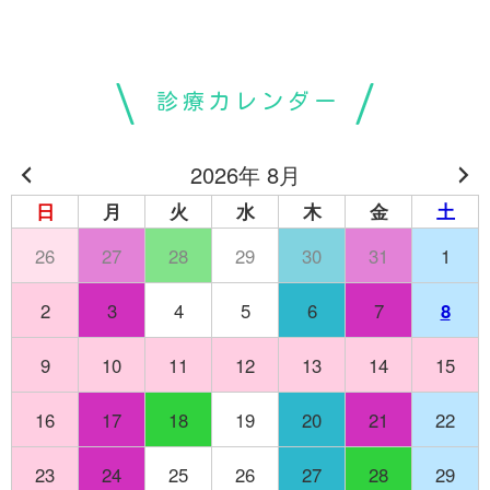
診療カレンダー
2026年 8月
日
月
火
水
木
金
土
26
27
28
29
30
31
1
2
3
4
5
6
7
8
9
10
11
12
13
14
15
16
17
18
19
20
21
22
23
24
25
26
27
28
29