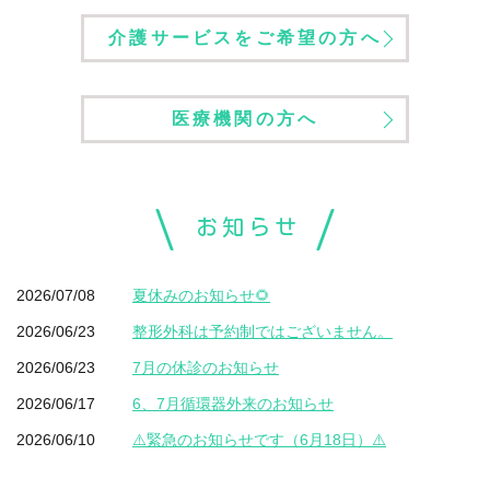
介護サービスをご希望の方へ
医療機関の方へ
お知らせ
2026/07/08
夏休みのお知らせ🌻
2026/06/23
整形外科は予約制ではございません。
2026/06/23
7月の休診のお知らせ
2026/06/17
6、7月循環器外来のお知らせ
2026/06/10
⚠️緊急のお知らせです（6月18日）⚠️