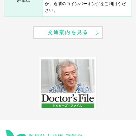
駐車場
か、近隣のコインパーキングをご利用くだ
さい。
交通案内を見る