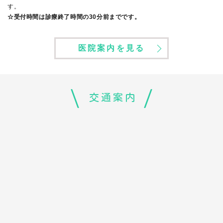
す。
☆受付時間は診療終了時間の30分前までです。
医院案内を見る
交通案内